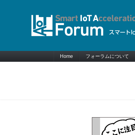
Home
フォーラムについて