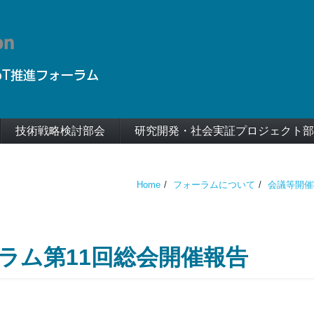
技術戦略検討部会
研究開発・社会実証プロジェクト部
Home
フォーラムについて
会議等開催
ーラム第11回総会開催報告