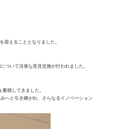
りを迎えることとなりました。
について活発な意見交換が行われました。
を蓄積してきました。
みへと引き継がれ、さらなるイノベーション