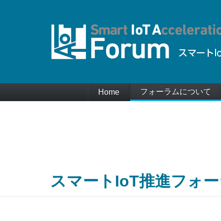
フォーラムについて
Home
スマートIoT推進フォ