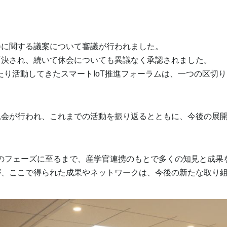
に関する議案について審議が行われました。
決され、続いて休会についても異議なく承認されました。
わたり活動してきたスマートIoT推進フォーラムは、一つの区切
会が行われ、これまでの活動を振り返るとともに、今後の展開
のフェーズに至るまで、産学官連携のもとで多くの知見と成果
、ここで得られた成果やネットワークは、今後の新たな取り組