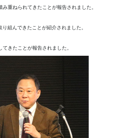
積み重ねられてきたことが報告されました。
取り組んできたことが紹介されました。
してきたことが報告されました。